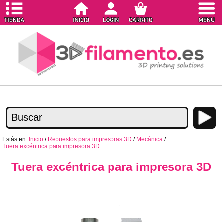
Estás en:
Inicio
/
Repuestos para impresoras 3D
/
Mecánica
/
Tuera excéntrica para impresora 3D
Tuera excéntrica para impresora 3D