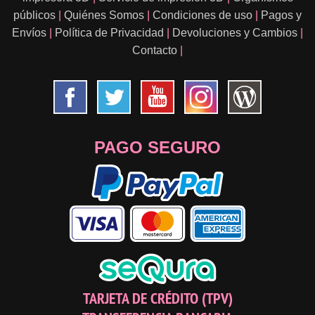
públicos
|
Quiénes Somos
|
Condiciones de uso
|
Pagos y
Envíos
|
Política de Privacidad
|
Devoluciones y Cambios
|
Contacto
|
PAGO SEGURO
TARJETA DE CRÉDITO (TPV)