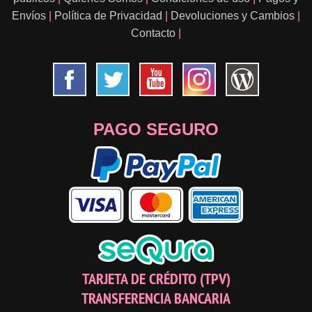
Envíos
|
Política de Privacidad
|
Devoluciones y Cambios
|
Contacto
|
PAGO SEGURO
TARJETA DE CRÉDITO (TPV)
TRANSFERENCIA BANCARIA