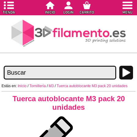
Estás en:
Inicio
/
Tornillería
/
M3
/
Tuerca autoblocante M3 pack 20 unidades
Tuerca autoblocante M3 pack 20
unidades