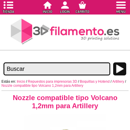
Estás en:
Inicio
/
Repuestos para impresoras 3D
/
Boquillas y Hotend
/
Artillery
/
Nozzle compatible tipo Volcano 1,2mm para Artillery
Nozzle compatible tipo Volcano
1,2mm para Artillery