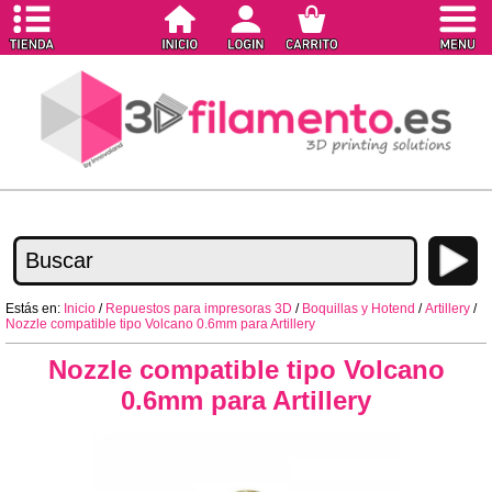
Estás en:
Inicio
/
Repuestos para impresoras 3D
/
Boquillas y Hotend
/
Artillery
/
Nozzle compatible tipo Volcano 0.6mm para Artillery
Nozzle compatible tipo Volcano
0.6mm para Artillery