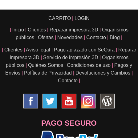
CARRITO
|
LOGIN
|
Inicio
|
Clientes
|
Reparar impresora 3D
|
Organismos
públicos
|
Ofertas
|
Novedades
|
Contacto
|
Blog
|
|
Clientes
|
Aviso legal
|
Pago aplazado con SeQura
|
Reparar
impresora 3D
|
Servicio de impresión 3D
|
Organismos
públicos
|
Quiénes Somos
|
Condiciones de uso
|
Pagos y
Envíos
|
Política de Privacidad
|
Devoluciones y Cambios
|
Contacto
|
PAGO SEGURO