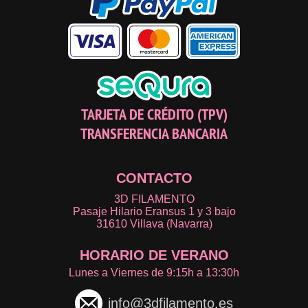
TARJETA DE CRÉDITO (TPV)
TRANSFERENCIA BANCARIA
CONTACTO
3D FILAMENTO
Pasaje Hilario Eransus 1 y 3 bajo
31610 Villava (Navarra)
HORARIO DE VERANO
Lunes a Viernes de 9:15h a 13:30h
info@3dfilamento.es