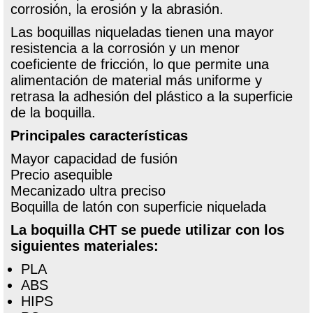
corrosión, la erosión y la abrasión.
Las boquillas niqueladas tienen una mayor
resistencia a la corrosión y un menor
coeficiente de fricción, lo que permite una
alimentación de material más uniforme y
retrasa la adhesión del plástico a la superficie
de la boquilla.
Principales características
Mayor capacidad de fusión
Precio asequible
Mecanizado ultra preciso
Boquilla de latón con superficie niquelada
La boquilla CHT se puede utilizar con los
siguientes materiales:
PLA
ABS
HIPS