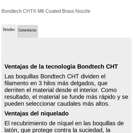
Bondtech CHT® M6 Coated Brass Nozzle
Detalles
Comentarios
Ventajas de la tecnología Bondtech CHT
Las boquillas Bondtech CHT dividen el
filamento en 3 hilos más delgados, que
derriten el material desde el interior. Como
resultado, el material se funde más rápido y se
pueden seleccionar caudales más altos.
Ventajas del niquelado
El recubrimiento de níquel en las boquillas de
latón, que protege contra la suciedad, la