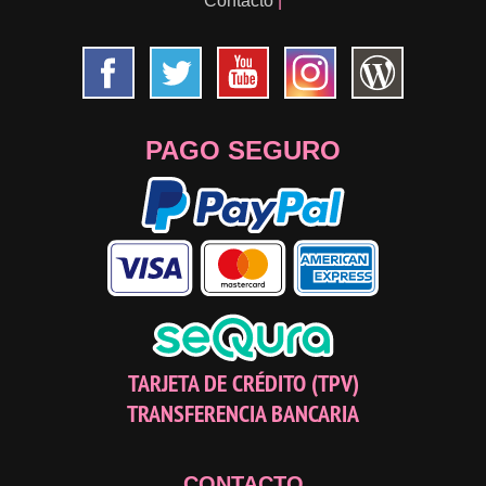
Contacto
|
PAGO SEGURO
TARJETA DE CRÉDITO (TPV)
TRANSFERENCIA BANCARIA
CONTACTO