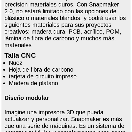
precisión materiales duros. Con Snapmaker
2.0, no estará limitado con las opciones de
plástico o materiales blandos, y podrá usar los
siguientes materiales para sus proyectos
creativos: madera dura, PCB, acrílico, POM,
lámina de fibra de carbono y muchos más.
materiales
Talla CNC
Nuez
Hoja de fibra de carbono
tarjeta de circuito impreso
Madera de platano
Diseño modular
Imagine una impresora 3D que pueda
actualizar y personalizar. Snapmaker es más
que una serie de máquinas. Es un sistema de