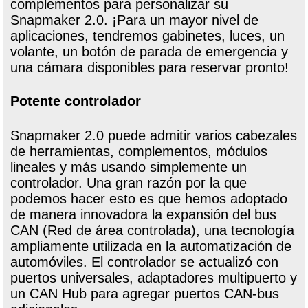
complementos para personalizar su
Snapmaker 2.0. ¡Para un mayor nivel de
aplicaciones, tendremos gabinetes, luces, un
volante, un botón de parada de emergencia y
una cámara disponibles para reservar pronto!
Potente controlador
Snapmaker 2.0 puede admitir varios cabezales
de herramientas, complementos, módulos
lineales y más usando simplemente un
controlador. Una gran razón por la que
podemos hacer esto es que hemos adoptado
de manera innovadora la expansión del bus
CAN (Red de área controlada), una tecnología
ampliamente utilizada en la automatización de
automóviles. El controlador se actualizó con
puertos universales, adaptadores multipuerto y
un CAN Hub para agregar puertos CAN-bus