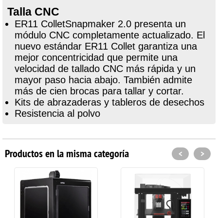
Talla CNC
ER11 ColletSnapmaker 2.0 presenta un
módulo CNC completamente actualizado. El
nuevo estándar ER11 Collet garantiza una
mejor concentricidad que permite una
velocidad de tallado CNC más rápida y un
mayor paso hacia abajo. También admite
más de cien brocas para tallar y cortar.
Kits de abrazaderas y tableros de desechos
Resistencia al polvo
Productos en la misma categoría
<
>