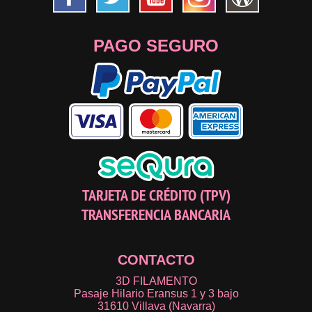
PAGO SEGURO
TARJETA DE CRÉDITO (TPV)
TRANSFERENCIA BANCARIA
CONTACTO
3D FILAMENTO
Pasaje Hilario Eransus 1 y 3 bajo
31610 Villava (Navarra)