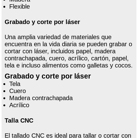
Flexible
Grabado y corte por láser
Una amplia variedad de materiales que
encuentra en la vida diaria se pueden grabar o
cortar con láser, incluidos papel, madera
contrachapada, cuero, acrílico, cartón, papel,
tela e incluso alimentos como galletas y cocos.
Grabado y corte por láser
Tela
Cuero
Madera contrachapada
Acrílico
Talla CNC
El tallado CNC es ideal para tallar o cortar con