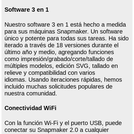
Software 3 en 1
Nuestro software 3 en 1 está hecho a medida
para sus máquinas Snapmaker. Un software
único y potente para todas sus tareas. Ha sido
iterado a través de 18 versiones durante el
último año y medio, agregando funciones
como impresión/grabado/corte/tallado de
múltiples modelos, edición SVG, tallado en
relieve y compatibilidad con varios
idiomas. Usando iteraciones rápidas, hemos
incluido muchas solicitudes populares de
nuestra comunidad.
Conectividad WiFi
Con la función Wi-Fi y el puerto USB, puede
conectar su Snapmaker 2.0 a cualquier