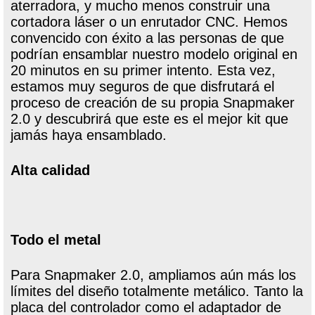
aterradora, y mucho menos construir una
cortadora láser o un enrutador CNC. Hemos
convencido con éxito a las personas de que
podrían ensamblar nuestro modelo original en
20 minutos en su primer intento. Esta vez,
estamos muy seguros de que disfrutará el
proceso de creación de su propia Snapmaker
2.0 y descubrirá que este es el mejor kit que
jamás haya ensamblado.
Alta calidad
Todo el metal
Para Snapmaker 2.0, ampliamos aún más los
límites del diseño totalmente metálico. Tanto la
placa del controlador como el adaptador de