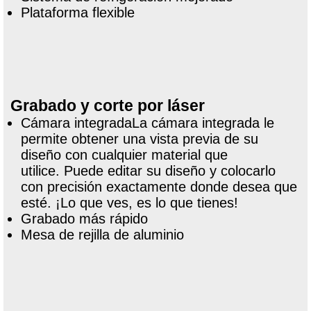
Plataforma flexible
Grabado y corte por láser
Cámara integradaLa cámara integrada le
permite obtener una vista previa de su
diseño con cualquier material que
utilice. Puede editar su diseño y colocarlo
con precisión exactamente donde desea que
esté. ¡Lo que ves, es lo que tienes!
Grabado más rápido
Mesa de rejilla de aluminio