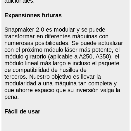
adicionales.
Expansiones futuras
Snapmaker 2.0 es modular y se puede
transformar en diferentes máquinas con
numerosas posibilidades. Se puede actualizar
con el próximo módulo láser más potente, el
módulo giratorio (aplicable a A250, A350), el
módulo lineal más largo e incluso el paquete
de compatibilidad de husillos de
terceros. Nuestro objetivo es llevar la
modularidad a una máquina tan completa y
que ahorre espacio que su inversión valga la
pena.
Fácil de usar