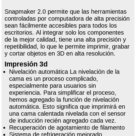
Snapmaker 2.0 permite que las herramientas
controladas por computadora de alta precisión
sean fácilmente accesibles para todos los
escritorios. Al integrar solo los componentes
de la mejor calidad, tiene una alta precisión y
repetibilidad, lo que le permite imprimir, grabar
y cortar objetos en 3D en alta resolución.
Impresión 3d
Nivelación automática La nivelación de la
cama es un proceso complicado,
especialmente para usuarios sin
experiencia. Para simplificar el proceso,
hemos agregado la función de nivelación
automática. Esto significa que imprimirá en
una cama calentada nivelada con el sensor
de inducción recién agregado cada vez.
Recuperación de agotamiento de filamento
Sistema de refrigeración mejorado