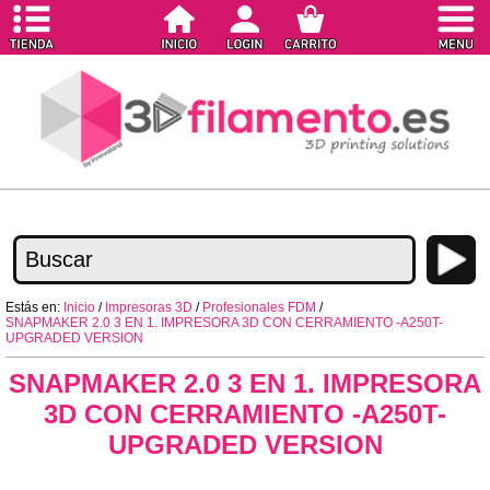
Estás en:
Inicio
/
Impresoras 3D
/
Profesionales FDM
/
SNAPMAKER 2.0 3 EN 1. IMPRESORA 3D CON CERRAMIENTO -A250T-
UPGRADED VERSION
SNAPMAKER 2.0 3 EN 1. IMPRESORA
3D CON CERRAMIENTO -A250T-
UPGRADED VERSION