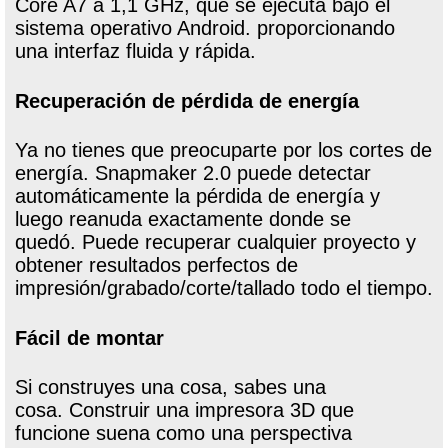
Core A7 a 1,1 GHz, que se ejecuta bajo el
sistema operativo Android. proporcionando
una interfaz fluida y rápida.
Recuperación de pérdida de energía
Ya no tienes que preocuparte por los cortes de
energía. Snapmaker 2.0 puede detectar
automáticamente la pérdida de energía y
luego reanuda exactamente donde se
quedó. Puede recuperar cualquier proyecto y
obtener resultados perfectos de
impresión/grabado/corte/tallado todo el tiempo.
Fácil de montar
Si construyes una cosa, sabes una
cosa. Construir una impresora 3D que
funcione suena como una perspectiva