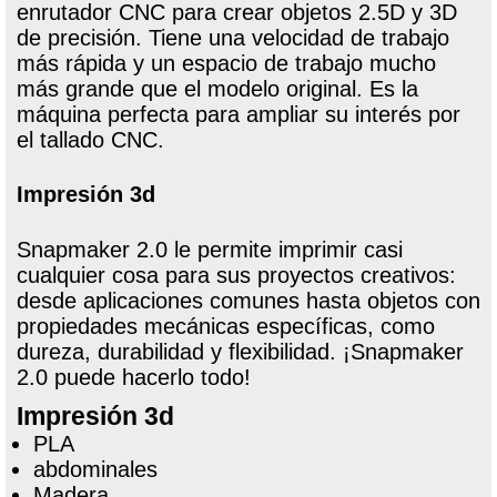
enrutador CNC para crear objetos 2.5D y 3D
de precisión. Tiene una velocidad de trabajo
más rápida y un espacio de trabajo mucho
más grande que el modelo original. Es la
máquina perfecta para ampliar su interés por
el tallado CNC.
Impresión 3d
Snapmaker 2.0 le permite imprimir casi
cualquier cosa para sus proyectos creativos:
desde aplicaciones comunes hasta objetos con
propiedades mecánicas específicas, como
dureza, durabilidad y flexibilidad. ¡Snapmaker
2.0 puede hacerlo todo!
Impresión 3d
PLA
abdominales
Madera