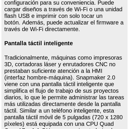
configuración para su conveniencia. Puede
cargar diseños a través de Wi-Fi o una unidad
flash USB e imprimir con solo tocar un
botón. Además, puede actualizar el firmware a
través de Wi-Fi directamente.
Pantalla táctil inteligente
Tradicionalmente, máquinas como impresoras
3D, cortadoras láser y enrutadores CNC no
prestaban suficiente atención a la HMI
(interfaz hombre-máquina). Snapmaker 2.0
viene con una pantalla táctil inteligente que
simplifica el flujo de trabajo de sus proyectos
diarios, lo que le permite administrar las tareas
más utilizadas directamente desde la pantalla
táctil. Similar a un teléfono inteligente, esta
pantalla táctil móvil de 5 pulgadas (720 x 1280
píxeles) está equipada con una CPU Quad