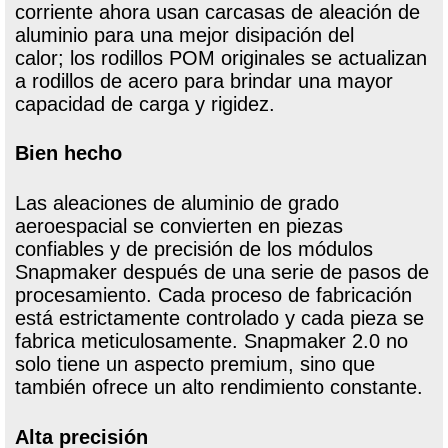
corriente ahora usan carcasas de aleación de
aluminio para una mejor disipación del
calor; los rodillos POM originales se actualizan
a rodillos de acero para brindar una mayor
capacidad de carga y rigidez.
Bien hecho
Las aleaciones de aluminio de grado
aeroespacial se convierten en piezas
confiables y de precisión de los módulos
Snapmaker después de una serie de pasos de
procesamiento. Cada proceso de fabricación
está estrictamente controlado y cada pieza se
fabrica meticulosamente. Snapmaker 2.0 no
solo tiene un aspecto premium, sino que
también ofrece un alto rendimiento constante.
Alta precisión