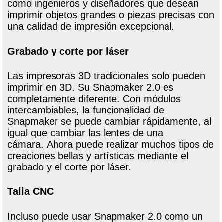
como ingenieros y diseñadores que desean
imprimir objetos grandes o piezas precisas con
una calidad de impresión excepcional.
Grabado y corte por láser
Las impresoras 3D tradicionales solo pueden
imprimir en 3D. Su Snapmaker 2.0 es
completamente diferente. Con módulos
intercambiables, la funcionalidad de
Snapmaker se puede cambiar rápidamente, al
igual que cambiar las lentes de una
cámara. Ahora puede realizar muchos tipos de
creaciones bellas y artísticas mediante el
grabado y el corte por láser.
Talla CNC
Incluso puede usar Snapmaker 2.0 como un