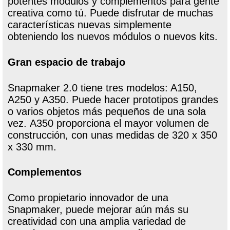
potentes módulos y complementos para gente
creativa como tú. Puede disfrutar de muchas
características nuevas simplemente
obteniendo los nuevos módulos o nuevos kits.
Gran espacio de trabajo
Snapmaker 2.0 tiene tres modelos: A150,
A250 y A350. Puede hacer prototipos grandes
o varios objetos más pequeños de una sola
vez. A350 proporciona el mayor volumen de
construcción, con unas medidas de 320 x 350
x 330 mm.
Complementos
Como propietario innovador de una
Snapmaker, puede mejorar aún más su
creatividad con una amplia variedad de