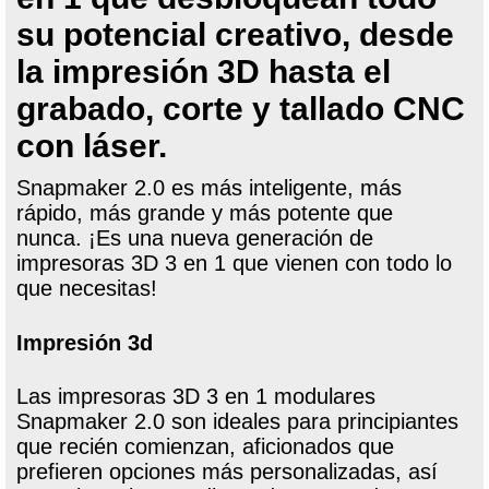
su potencial creativo, desde
la impresión 3D hasta el
grabado, corte y tallado CNC
con láser.
Snapmaker 2.0 es más inteligente, más
rápido, más grande y más potente que
nunca. ¡Es una nueva generación de
impresoras 3D 3 en 1 que vienen con todo lo
que necesitas!
Impresión 3d
Las impresoras 3D 3 en 1 modulares
Snapmaker 2.0 son ideales para principiantes
que recién comienzan, aficionados que
prefieren opciones más personalizadas, así