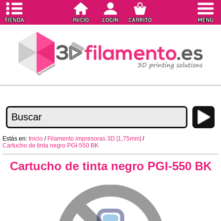
Estás en:
Inicio
/
Filamento impresoras 3D [1,75mm]
/
Cartucho de tinta negro PGI-550 BK
Cartucho de tinta negro PGI-550 BK