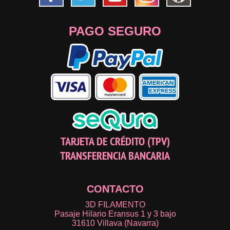
PAGO SEGURO
TARJETA DE CRÉDITO (TPV)
TRANSFERENCIA BANCARIA
CONTACTO
3D FILAMENTO
Pasaje Hilario Eransus 1 y 3 bajo
31610 Villava (Navarra)