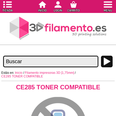
Estás en:
Inicio
/
Filamento impresoras 3D [1,75mm]
/
CE285 TONER COMPATIBLE
CE285 TONER COMPATIBLE