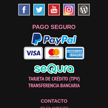
PAGO SEGURO
TARJETA DE CRÉDITO (TPV)
TRANSFERENCIA BANCARIA
CONTACTO