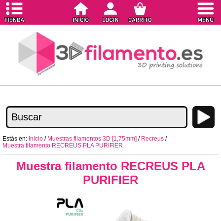
Estás en:
Inicio
/
Muestras filamentos 3D [1,75mm]
/
Recreus
/
Muestra filamento RECREUS PLA PURIFIER
Muestra filamento RECREUS PLA
PURIFIER