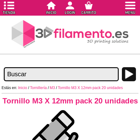
Estás en:
Inicio
/
Tornillería
/
M3
/
Tornillo M3 X 12mm pack 20 unidades
Tornillo M3 X 12mm pack 20 unidades