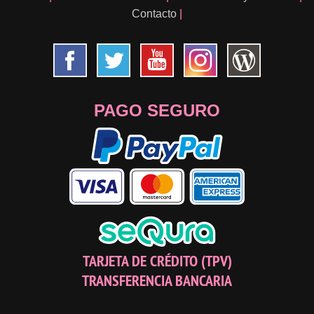
Contacto
|
PAGO SEGURO
TARJETA DE CRÉDITO (TPV)
TRANSFERENCIA BANCARIA