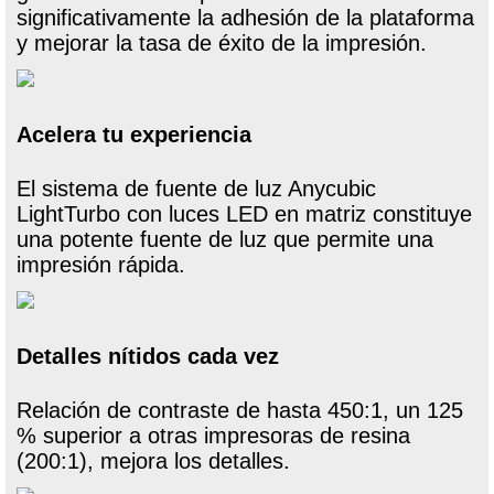
significativamente la adhesión de la plataforma
y mejorar la tasa de éxito de la impresión.
Acelera tu experiencia
El sistema de fuente de luz Anycubic
LightTurbo con luces LED en matriz constituye
una potente fuente de luz que permite una
impresión rápida.
Detalles nítidos cada vez
Relación de contraste de hasta 450:1, un 125
% superior a otras impresoras de resina
(200:1), mejora los detalles.