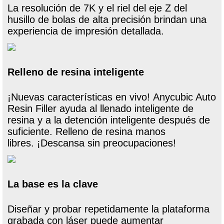
La resolución de 7K y el riel del eje Z del
husillo de bolas de alta precisión brindan una
experiencia de impresión detallada.
Relleno de resina inteligente
¡Nuevas características en vivo! Anycubic Auto
Resin Filler ayuda al llenado inteligente de
resina y a la detención inteligente después de
suficiente. Relleno de resina manos
libres. ¡Descansa sin preocupaciones!
La base es la clave
Diseñar y probar repetidamente la plataforma
grabada con láser puede aumentar