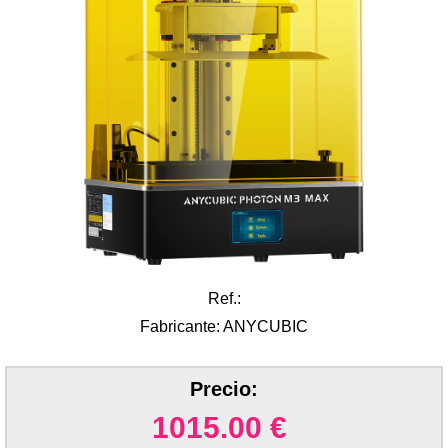
Ref.:
Fabricante: ANYCUBIC
Precio:
1015.00
€