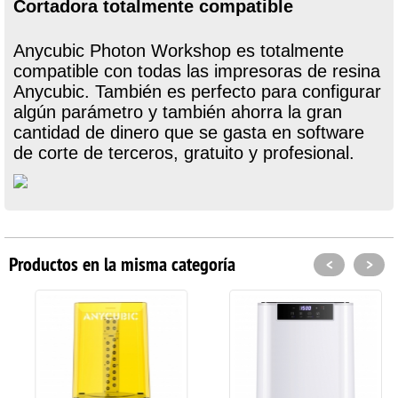
Cortadora totalmente compatible
Anycubic Photon Workshop es totalmente
compatible con todas las impresoras de resina
Anycubic. También es perfecto para configurar
algún parámetro y también ahorra la gran
cantidad de dinero que se gasta en software
de corte de terceros, gratuito y profesional.
Productos en la misma categoría
<
>