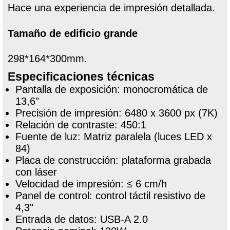
Hace una experiencia de impresión detallada.
Tamaño de edificio grande
298*164*300mm.
Especificaciones técnicas
Pantalla de exposición: monocromática de
13,6"
Precisión de impresión: 6480 x 3600 px (7K)
Relación de contraste: 450:1
Fuente de luz: Matriz paralela (luces LED x
84)
Placa de construcción: plataforma grabada
con láser
Velocidad de impresión: ≤ 6 cm/h
Panel de control: control táctil resistivo de
4,3"
Entrada de datos: USB-A 2.0