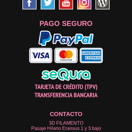
PAGO SEGURO
TARJETA DE CRÉDITO (TPV)
TRANSFERENCIA BANCARIA
CONTACTO
3D FILAMENTO
Pasaje Hilario Eransus 1 y 3 bajo