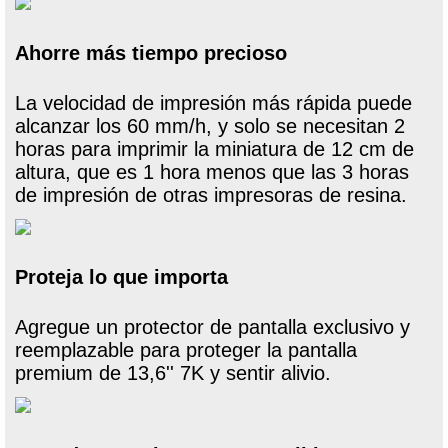
Ahorre más tiempo precioso
La velocidad de impresión más rápida puede
alcanzar los 60 mm/h, y solo se necesitan 2
horas para imprimir la miniatura de 12 cm de
altura, que es 1 hora menos que las 3 horas
de impresión de otras impresoras de resina.
Proteja lo que importa
Agregue un protector de pantalla exclusivo y
reemplazable para proteger la pantalla
premium de 13,6'' 7K y sentir alivio.