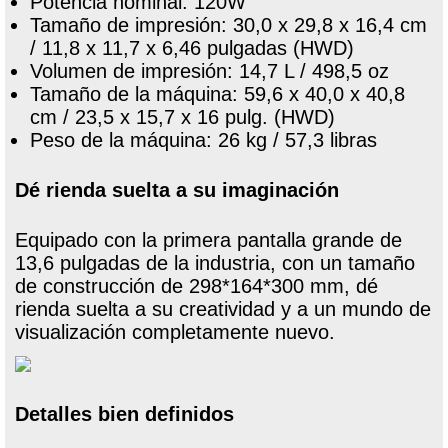
Potencia nominal: 120W
Tamaño de impresión: 30,0 x 29,8 x 16,4 cm
/ 11,8 x 11,7 x 6,46 pulgadas (HWD)
Volumen de impresión: 14,7 L / 498,5 oz
Tamaño de la máquina: 59,6 x 40,0 x 40,8
cm / 23,5 x 15,7 x 16 pulg. (HWD)
Peso de la máquina: 26 kg / 57,3 libras
Dé rienda suelta a su imaginación
Equipado con la primera pantalla grande de
13,6 pulgadas de la industria, con un tamaño
de construcción de 298*164*300 mm, dé
rienda suelta a su creatividad y a un mundo de
visualización completamente nuevo.
Detalles bien definidos