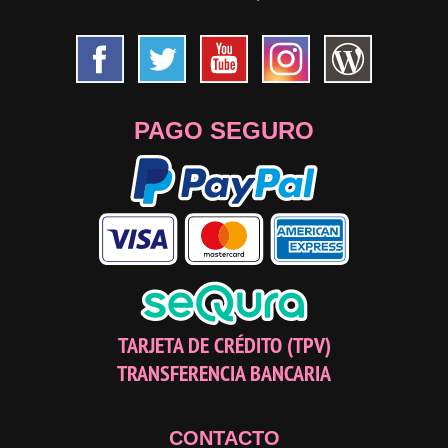
PAGO SEGURO
TARJETA DE CRÉDITO (TPV)
TRANSFERENCIA BANCARIA
CONTACTO