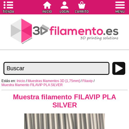
Estás en:
Inicio
/
Muestras filamentos 3D [1,75mm]
/
Filavip
/
Muestra filamento FILAVIP PLA SILVER
Muestra filamento FILAVIP PLA
SILVER