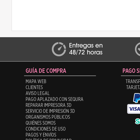
GUÍA DE COMPRA
PAGO 
MAPA WEB
TRANSF
CLIENTES
TARJET
AVISO LEGAL
PAGO APLAZADO CON SEQURA
REPARAR IMPRESORA 3D
SERVICIO DE IMPRESIÓN 3D
ORGANISMOS PÚBLICOS
QUIÉNES SOMOS
CONDICIONES DE USO
PAGOS Y ENVÍOS