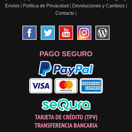
Envíos
|
Política de Privacidad
|
Devoluciones y Cambios
|
Contacto
|
PAGO SEGURO
TARJETA DE CRÉDITO (TPV)
TRANSFERENCIA BANCARIA