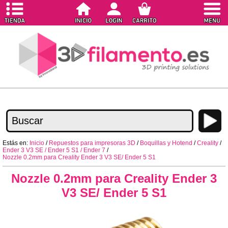
Estás en:
Inicio
/
Repuestos para impresoras 3D
/
Boquillas y Hotend
/
Creality
/
Ender 3 V3 SE / Ender 5 S1 / Ender 7
/
Nozzle 0.2mm para Creality Ender 3 V3 SE/ Ender 5 S1
Nozzle 0.2mm para Creality Ender 3
V3 SE/ Ender 5 S1