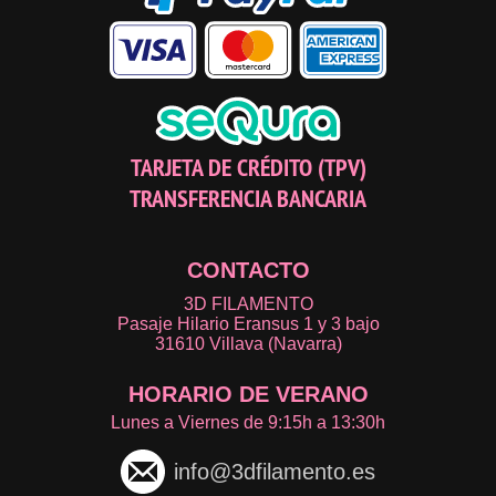
TARJETA DE CRÉDITO (TPV)
TRANSFERENCIA BANCARIA
CONTACTO
3D FILAMENTO
Pasaje Hilario Eransus 1 y 3 bajo
31610 Villava (Navarra)
HORARIO DE VERANO
Lunes a Viernes de 9:15h a 13:30h
info@3dfilamento.es