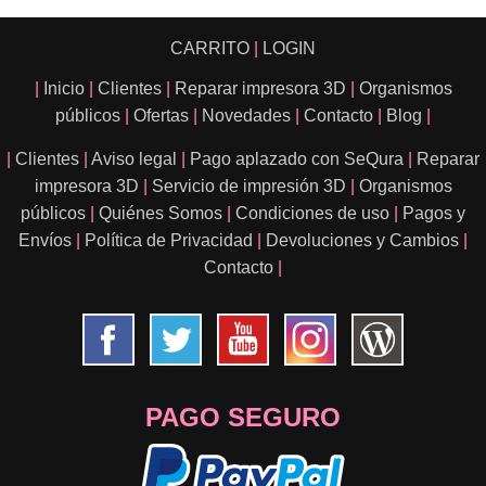
CARRITO
|
LOGIN
|
Inicio
|
Clientes
|
Reparar impresora 3D
|
Organismos
públicos
|
Ofertas
|
Novedades
|
Contacto
|
Blog
|
|
Clientes
|
Aviso legal
|
Pago aplazado con SeQura
|
Reparar
impresora 3D
|
Servicio de impresión 3D
|
Organismos
públicos
|
Quiénes Somos
|
Condiciones de uso
|
Pagos y
Envíos
|
Política de Privacidad
|
Devoluciones y Cambios
|
Contacto
|
PAGO SEGURO