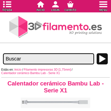
Estás en:
Inicio
/
Filamento impresoras 3D [1,75mm]
/
Calentador cerámico Bambu Lab - Serie X1
Calentador cerámico Bambu Lab -
Serie X1