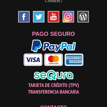
Contacto
|
PAGO SEGURO
TARJETA DE CRÉDITO (TPV)
TRANSFERENCIA BANCARIA