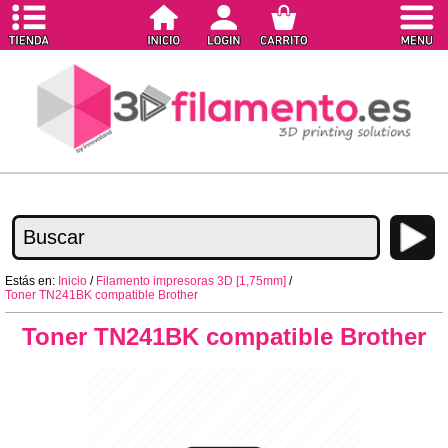
Estás en:
Inicio
/
Filamento impresoras 3D [1,75mm]
/
Toner TN241BK compatible Brother
Toner TN241BK compatible Brother