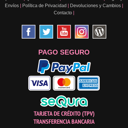
Envíos
|
Política de Privacidad
|
Devoluciones y Cambios
|
Contacto
|
PAGO SEGURO
TARJETA DE CRÉDITO (TPV)
TRANSFERENCIA BANCARIA