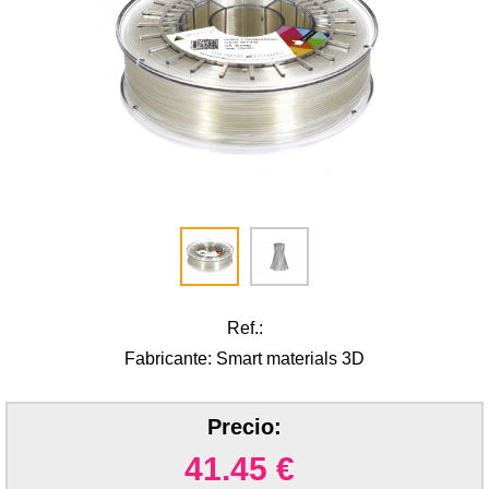
Ref.:
Fabricante: Smart materials 3D
Precio:
41.45
€