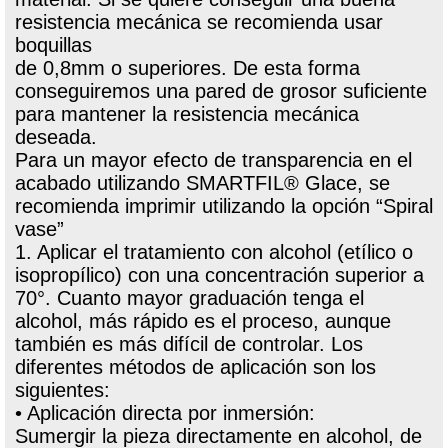
resistencia mecánica se recomienda usar
boquillas
de 0,8mm o superiores. De esta forma
conseguiremos una pared de grosor suficiente
para mantener la resistencia mecánica
deseada.
Para un mayor efecto de transparencia en el
acabado utilizando SMARTFIL® Glace, se
recomienda imprimir utilizando la opción “Spiral
vase”
1. Aplicar el tratamiento con alcohol (etílico o
isopropílico) con una concentración superior a
70°. Cuanto mayor graduación tenga el
alcohol, más rápido es el proceso, aunque
también es más difícil de controlar. Los
diferentes métodos de aplicación son los
siguientes:
• Aplicación directa por inmersión:
Sumergir la pieza directamente en alcohol, de