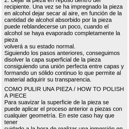
recipiente. Una vez se ha impregnado la pieza
en alcohol dejar secar al aire, en función de la
cantidad de alcohol absorbido por la pieza
puede reblandecerse un poco, cuando el
alcohol se haya evaporado completamente la
pieza
volverá a su estado normal.
Siguiendo los pasos anteriores, conseguimos
disolver la capa superficial de la pieza
consiguiendo una unión perfecta entre capas y
formando un sólido continuo lo que permite al
material adquirir su transparencia.
COMO PULIR UNA PIEZA / HOW TO POLISH
A PIECE
Para suavizar la superficie de la pieza se
puede aplicar el proceso anterior a piezas con
cualquier geometría. En este caso hay que
tener
cuidado a la hora de realizar una inmersión en