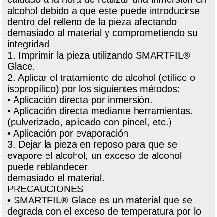
alcohol debido a que este puede introducirse
dentro del relleno de la pieza afectando
demasiado al material y comprometiendo su
integridad.
1. Imprimir la pieza utilizando SMARTFIL®
Glace.
2. Aplicar el tratamiento de alcohol (etílico o
isopropílico) por los siguientes métodos:
• Aplicación directa por inmersión.
• Aplicación directa mediante herramientas.
(pulverizado, aplicado con pincel, etc.)
• Aplicación por evaporación
3. Dejar la pieza en reposo para que se
evapore el alcohol, un exceso de alcohol
puede reblandecer
demasiado el material.
PRECAUCIONES
• SMARTFIL® Glace es un material que se
degrada con el exceso de temperatura por lo