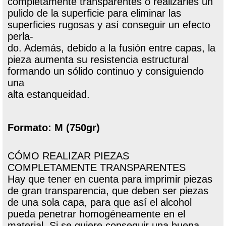
completamente transparentes o realizarles un
pulido de la superficie para eliminar las
superficies rugosas y así conseguir un efecto
perla-
do. Además, debido a la fusión entre capas, la
pieza aumenta su resistencia estructural
formando un sólido continuo y consiguiendo
una
alta estanqueidad.
Formato: M (750gr)
CÓMO REALIZAR PIEZAS
COMPLETAMENTE TRANSPARENTES
Hay que tener en cuenta para imprimir piezas
de gran transparencia, que deben ser piezas
de una sola capa, para que así el alcohol
pueda penetrar homogéneamente en el
material. Si se quiere conseguir una buena