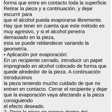
forma que entre en contacto toda la superficie.
Retirar la pieza y a continuación, y dejar
escurrir para
que el alcohol pueda evaporarse libremente.
Hay que tener en cuenta que este método es
muy agresivo, y si el alcohol penetra
demasiado en la pieza,
esta se puede reblandecer variando la
geometría.
• Aplicación por evaporación:
En un recipiente cerrado, introducir un papel
impregnado en alcohol colocado de forma que
quede alrededor de la pieza. A continuación
introducimos
la pieza teniendo mucho cuidado de que no
entren en contacto. Cerrar el recipiente y dejar
que la evaporación vaya afectando a la pieza
consiguiendo
el efecto deseado.
2. Dejar la pieza en reposo dentro del