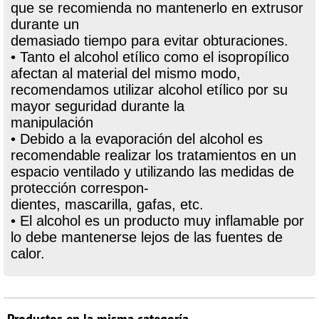
que se recomienda no mantenerlo en extrusor
durante un
demasiado tiempo para evitar obturaciones.
• Tanto el alcohol etílico como el isopropílico
afectan al material del mismo modo,
recomendamos utilizar alcohol etílico por su
mayor seguridad durante la
manipulación
• Debido a la evaporación del alcohol es
recomendable realizar los tratamientos en un
espacio ventilado y utilizando las medidas de
protección correspon-
dientes, mascarilla, gafas, etc.
• El alcohol es un producto muy inflamable por
lo debe mantenerse lejos de las fuentes de
calor.
Productos en la misma categoría