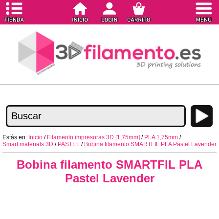
Estás en:
Inicio
/
Filamento impresoras 3D [1,75mm]
/
PLA 1,75mm
/
Smart materials 3D
/
PASTEL
/
Bobina filamento SMARTFIL PLA Pastel Lavender
Bobina filamento SMARTFIL PLA
Pastel Lavender