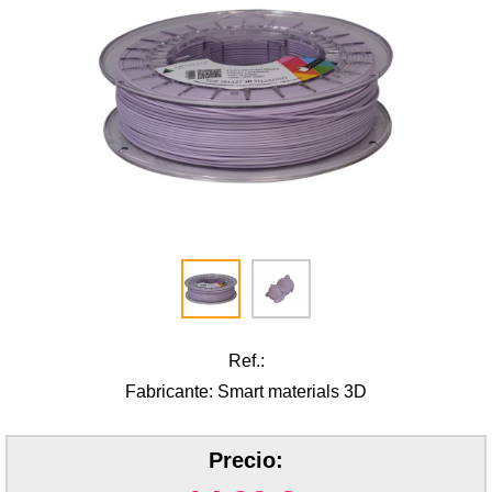
Ref.:
Fabricante: Smart materials 3D
Precio: