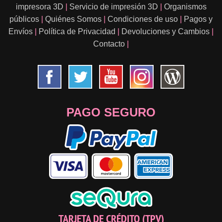
impresora 3D
|
Servicio de impresión 3D
|
Organismos
públicos
|
Quiénes Somos
|
Condiciones de uso
|
Pagos y
Envíos
|
Política de Privacidad
|
Devoluciones y Cambios
|
Contacto
|
PAGO SEGURO
TARJETA DE CRÉDITO (TPV)