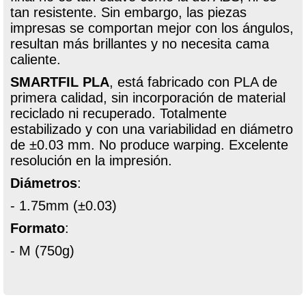
tan resistente. Sin embargo, las piezas
impresas se comportan mejor con los ángulos,
resultan más brillantes y no necesita cama
caliente.
SMARTFIL PLA
, está fabricado con PLA de
primera calidad, sin incorporación de material
reciclado ni recuperado. Totalmente
estabilizado y con una variabilidad en diámetro
de ±0.03 mm. No produce warping. Excelente
resolución en la impresión.
Diámetros
:
- 1.75mm (±0.03)
Formato
:
- M (750g)