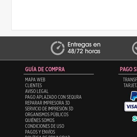
GUÍA DE COMPRA
PAGO 
MAPA WEB
TRANSF
CLIENTES
TARJET
AVISO LEGAL
PAGO APLAZADO CON SEQURA
REPARAR IMPRESORA 3D
SERVICIO DE IMPRESIÓN 3D
ORGANISMOS PÚBLICOS
QUIÉNES SOMOS
CONDICIONES DE USO
PAGOS Y ENVÍOS