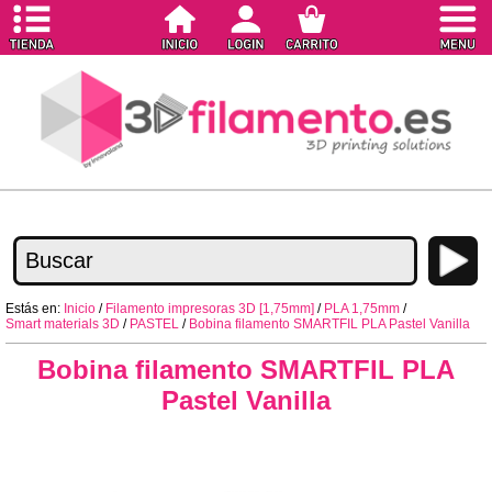
Estás en:
Inicio
/
Filamento impresoras 3D [1,75mm]
/
PLA 1,75mm
/
Smart materials 3D
/
PASTEL
/
Bobina filamento SMARTFIL PLA Pastel Vanilla
Bobina filamento SMARTFIL PLA
Pastel Vanilla