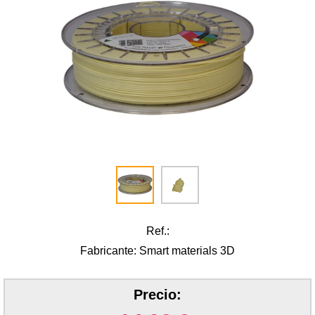
Ref.:
Fabricante: Smart materials 3D
Precio: