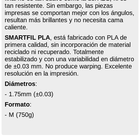
tan resistente. Sin embargo, las piezas
impresas se comportan mejor con los ángulos,
resultan más brillantes y no necesita cama
caliente.
SMARTFIL PLA
, está fabricado con PLA de
primera calidad, sin incorporación de material
reciclado ni recuperado. Totalmente
estabilizado y con una variabilidad en diámetro
de ±0.03 mm. No produce warping. Excelente
resolución en la impresión.
Diámetros
:
- 1.75mm (±0.03)
Formato
:
- M (750g)