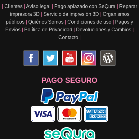
|
Clientes
|
Aviso legal
|
Pago aplazado con SeQura
|
Reparar
impresora 3D
|
Servicio de impresión 3D
|
Organismos
públicos
|
Quiénes Somos
|
Condiciones de uso
|
Pagos y
Envíos
|
Política de Privacidad
|
Devoluciones y Cambios
|
Contacto
|
PAGO SEGURO