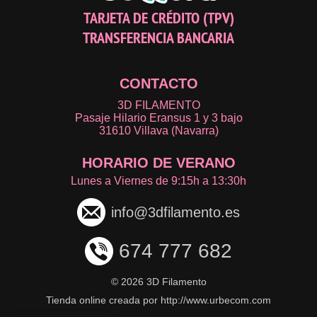
TARJETA DE CRÉDITO (TPV)
TRANSFERENCIA BANCARIA
CONTACTO
3D FILAMENTO
Pasaje Hilario Eransus 1 y 3 bajo
31610 Villava (Navarra)
HORARIO DE VERANO
Lunes a Viernes de 9:15h a 13:30h
info@3dfilamento.es
674 777 682
©
2026 3D Filamento
Tienda online creada por http://www.urbecom.com