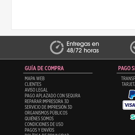
GUÍA DE COMPRA
PAGO 
MAPA WEB
TRANSF
CLIENTES
TARJET
AVISO LEGAL
PAGO APLAZADO CON SEQURA
REPARAR IMPRESORA 3D
SERVICIO DE IMPRESIÓN 3D
ORGANISMOS PÚBLICOS
QUIÉNES SOMOS
CONDICIONES DE USO
PAGOS Y ENVÍOS