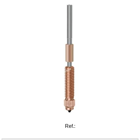
Ref.: