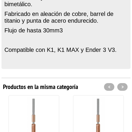
bimetálico.
Fabricado en aleación de cobre, barrel de
titanio y punta de acero endurecido.
Flujo de hasta 30mm3
Compatible con K1, K1 MAX y Ender 3 V3.
Productos en la misma categoría
<
>