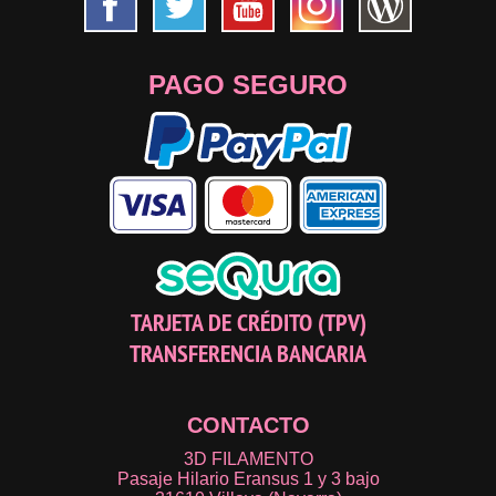
PAGO SEGURO
TARJETA DE CRÉDITO (TPV)
TRANSFERENCIA BANCARIA
CONTACTO
3D FILAMENTO
Pasaje Hilario Eransus 1 y 3 bajo