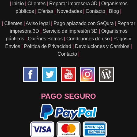
|
Inicio
|
Clientes
|
Reparar impresora 3D
|
Organismos
públicos
|
Ofertas
|
Novedades
|
Contacto
|
Blog
|
|
Clientes
|
Aviso legal
|
Pago aplazado con SeQura
|
Reparar
impresora 3D
|
Servicio de impresión 3D
|
Organismos
públicos
|
Quiénes Somos
|
Condiciones de uso
|
Pagos y
Envíos
|
Política de Privacidad
|
Devoluciones y Cambios
|
Contacto
|
PAGO SEGURO