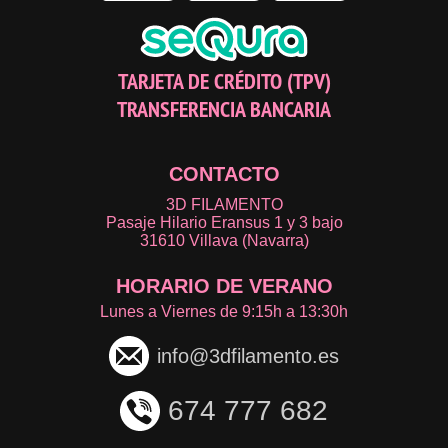
TARJETA DE CRÉDITO (TPV)
TRANSFERENCIA BANCARIA
CONTACTO
3D FILAMENTO
Pasaje Hilario Eransus 1 y 3 bajo
31610 Villava (Navarra)
HORARIO DE VERANO
Lunes a Viernes de 9:15h a 13:30h
info@3dfilamento.es
674 777 682