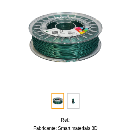
Ref.:
Fabricante: Smart materials 3D