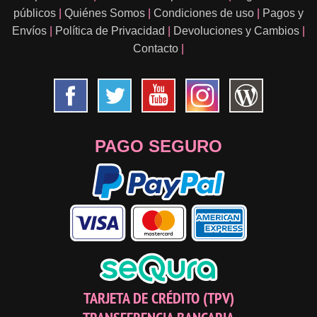
públicos
|
Quiénes Somos
|
Condiciones de uso
|
Pagos y
Envíos
|
Política de Privacidad
|
Devoluciones y Cambios
|
Contacto
|
PAGO SEGURO
TARJETA DE CRÉDITO (TPV)