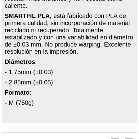
caliente.
SMARTFIL PLA
, está fabricado con PLA de
primera calidad, sin incorporación de material
reciclado ni recuperado. Totalmente
estabilizado y con una variabilidad en diámetro
de ±0.03 mm. No produce warping. Excelente
resolución en la impresión.
Diámetros
:
- 1.75mm (±0.03)
- 2.85mm (±0.05)
Formato
:
- M (750g)