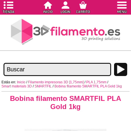
Estás en:
Inicio
/
Filamento impresoras 3D [1,75mm]
/
PLA 1,75mm
/
Smart materials 3D
/
SMARTFIL
/
Bobina filamento SMARTFIL PLA Gold 1kg
Bobina filamento SMARTFIL PLA
Gold 1kg