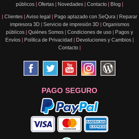
públicos
|
Ofertas
|
Novedades
|
Contacto
|
Blog
|
|
Clientes
|
Aviso legal
|
Pago aplazado con SeQura
|
Reparar
impresora 3D
|
Servicio de impresión 3D
|
Organismos
públicos
|
Quiénes Somos
|
Condiciones de uso
|
Pagos y
Envíos
|
Política de Privacidad
|
Devoluciones y Cambios
|
Contacto
|
PAGO SEGURO