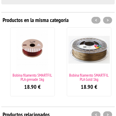
Productos en la misma categoría
<
>
Bobina filamento SMARTFIL
Bobina filamento SMARTFIL
PLA grenade 1kg
PLA Gold 1kg
18.90
€
18.90
€
Productos relacionados
<
>