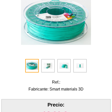
Ref.:
Fabricante: Smart materials 3D
Precio: