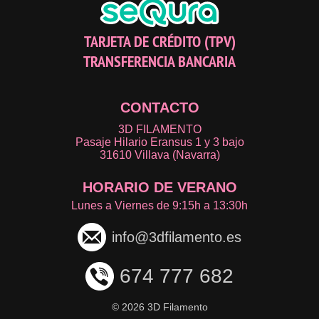
TARJETA DE CRÉDITO (TPV)
TRANSFERENCIA BANCARIA
CONTACTO
3D FILAMENTO
Pasaje Hilario Eransus 1 y 3 bajo
31610 Villava (Navarra)
HORARIO DE VERANO
Lunes a Viernes de 9:15h a 13:30h
info@3dfilamento.es
674 777 682
©
2026 3D Filamento