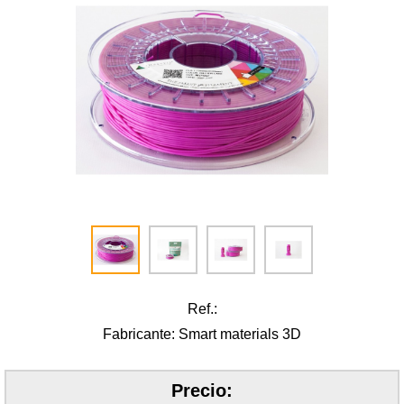
Ref.:
Fabricante: Smart materials 3D
Precio: