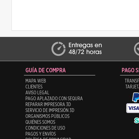
GUÍA DE COMPRA
PAGO 
MAPA WEB
TRANSF
CLIENTES
TARJET
AVISO LEGAL
PAGO APLAZADO CON SEQURA
REPARAR IMPRESORA 3D
SERVICIO DE IMPRESIÓN 3D
ORGANISMOS PÚBLICOS
QUIÉNES SOMOS
CONDICIONES DE USO
PAGOS Y ENVÍOS