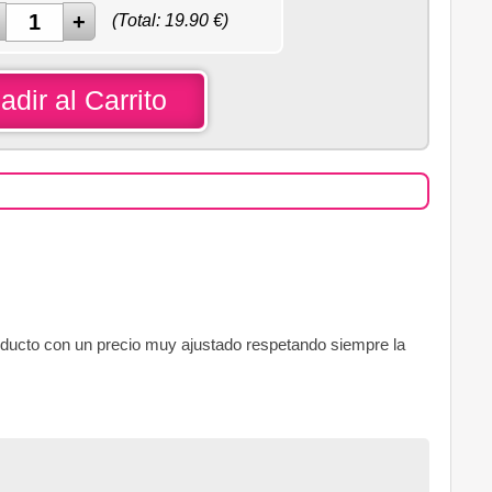
(Total:
19.90
€)
adir al Carrito
ducto con un precio muy ajustado respetando siempre la