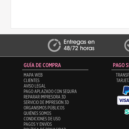
GUÍA DE COMPRA
PAGO 
MAPA WEB
TRANSF
CLIENTES
TARJET
AVISO LEGAL
PAGO APLAZADO CON SEQURA
REPARAR IMPRESORA 3D
SERVICIO DE IMPRESIÓN 3D
ORGANISMOS PÚBLICOS
QUIÉNES SOMOS
CONDICIONES DE USO
PAGOS Y ENVÍOS