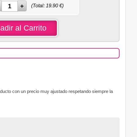
(Total:
19.90
€)
adir al Carrito
ducto con un precio muy ajustado respetando siempre la