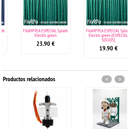
FilaVIP PLA ESPECIAL Splash
FilaVIP PLA ESPECIAL Splash
Electric green
Electric green [ESPECIAL
SOCIOS]
23.90
€
19.90
€
Productos relacionados
<
>