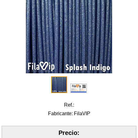
Ref.:
Fabricante: FilaVIP
Precio: