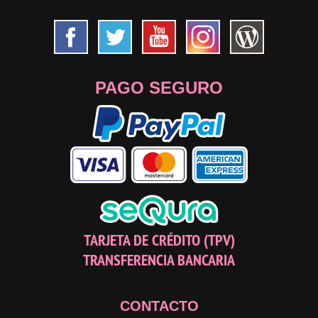
PAGO SEGURO
TARJETA DE CRÉDITO (TPV)
TRANSFERENCIA BANCARIA
CONTACTO