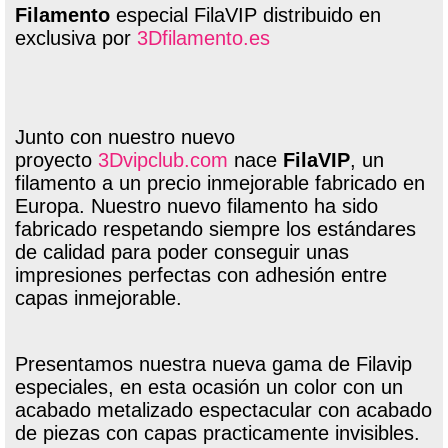
Filamento
especial FilaVIP distribuido en
exclusiva por
3Dfilamento.es
Junto con nuestro nuevo
proyecto
3Dvipclub.com
nace
FilaVIP
, un
filamento a un precio inmejorable fabricado en
Europa. Nuestro nuevo filamento ha sido
fabricado respetando siempre los estándares
de calidad para poder conseguir unas
impresiones perfectas con adhesión entre
capas inmejorable.
Presentamos nuestra nueva gama de Filavip
especiales, en esta ocasión un color con un
acabado metalizado espectacular con acabado
de piezas con capas practicamente invisibles.