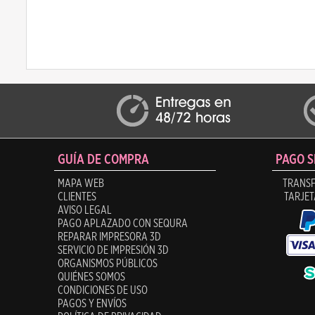
GUÍA DE COMPRA
PAGO 
MAPA WEB
TRANSF
CLIENTES
TARJET
AVISO LEGAL
PAGO APLAZADO CON SEQURA
REPARAR IMPRESORA 3D
SERVICIO DE IMPRESIÓN 3D
ORGANISMOS PÚBLICOS
QUIÉNES SOMOS
CONDICIONES DE USO
PAGOS Y ENVÍOS