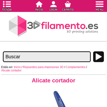
Estás en:
Inicio
/
Repuestos para impresoras 3D
/
Complementos
/
Alicate cortador
Alicate cortador