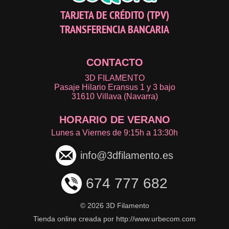
TARJETA DE CRÉDITO (TPV)
TRANSFERENCIA BANCARIA
CONTACTO
3D FILAMENTO
Pasaje Hilario Eransus 1 y 3 bajo
31610 Villava (Navarra)
HORARIO DE VERANO
Lunes a Viernes de 9:15h a 13:30h
info@3dfilamento.es
674 777 682
©
2026 3D Filamento
Tienda online creada por http://www.urbecom.com