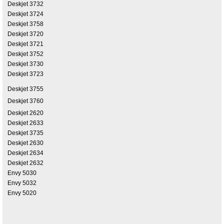
Deskjet 3732
Deskjet 3724
Deskjet 3758
Deskjet 3720
Deskjet 3721
Deskjet 3752
Deskjet 3730
Deskjet 3723
Deskjet 3755
Deskjet 3760
Deskjet 2620
Deskjet 2633
Deskjet 3735
Deskjet 2630
Deskjet 2634
Deskjet 2632
Envy 5030
Envy 5032
Envy 5020