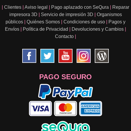
|
Clientes
|
Aviso legal
|
Pago aplazado con SeQura
|
Reparar
impresora 3D
|
Servicio de impresión 3D
|
Organismos
públicos
|
Quiénes Somos
|
Condiciones de uso
|
Pagos y
Envíos
|
Política de Privacidad
|
Devoluciones y Cambios
|
Contacto
|
PAGO SEGURO