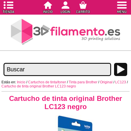
Estás en:
Inicio
/
Cartuchos de tinta/toner
/
Tinta para Brother
/
Original
/
LC123
/
Cartucho de tinta original Brother LC123 negro
Cartucho de tinta original Brother
LC123 negro