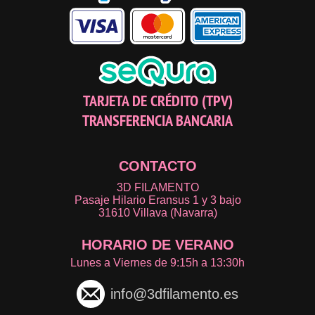
TARJETA DE CRÉDITO (TPV)
TRANSFERENCIA BANCARIA
CONTACTO
3D FILAMENTO
Pasaje Hilario Eransus 1 y 3 bajo
31610 Villava (Navarra)
HORARIO DE VERANO
Lunes a Viernes de 9:15h a 13:30h
info@3dfilamento.es