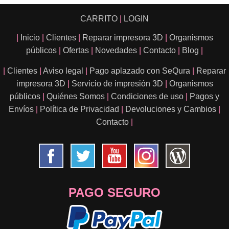
CARRITO
|
LOGIN
|
Inicio
|
Clientes
|
Reparar impresora 3D
|
Organismos
públicos
|
Ofertas
|
Novedades
|
Contacto
|
Blog
|
|
Clientes
|
Aviso legal
|
Pago aplazado con SeQura
|
Reparar
impresora 3D
|
Servicio de impresión 3D
|
Organismos
públicos
|
Quiénes Somos
|
Condiciones de uso
|
Pagos y
Envíos
|
Política de Privacidad
|
Devoluciones y Cambios
|
Contacto
|
PAGO SEGURO