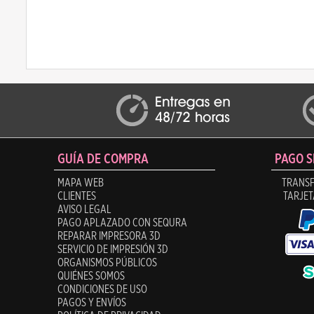
GUÍA DE COMPRA
PAGO 
MAPA WEB
TRANSF
CLIENTES
TARJET
AVISO LEGAL
PAGO APLAZADO CON SEQURA
REPARAR IMPRESORA 3D
SERVICIO DE IMPRESIÓN 3D
ORGANISMOS PÚBLICOS
QUIÉNES SOMOS
CONDICIONES DE USO
PAGOS Y ENVÍOS