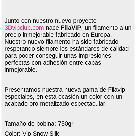
Junto con nuestro nuevo proyecto
3Dvipclub.com
nace
FilaVIP
, un filamento a un
precio inmejorable fabricado en Europa.
Nuestro nuevo filamento ha sido fabricado
respetando siempre los estándares de calidad
para poder conseguir unas impresiones
perfectas con adhesión entre capas
inmejorable.
Presentamos nuestra nueva gama de Filavip
especiales, en esta ocasión un color con un
acabado oro metalizado espectacular.
Tamaño de bobina: 750gr
Color: Vip Snow Silk