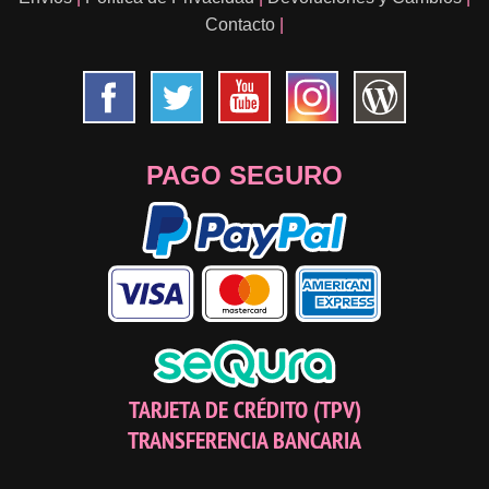
Contacto
|
PAGO SEGURO
TARJETA DE CRÉDITO (TPV)
TRANSFERENCIA BANCARIA