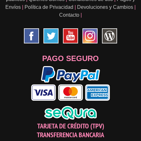
Envíos
|
Política de Privacidad
|
Devoluciones y Cambios
|
Contacto
|
PAGO SEGURO
TARJETA DE CRÉDITO (TPV)
TRANSFERENCIA BANCARIA