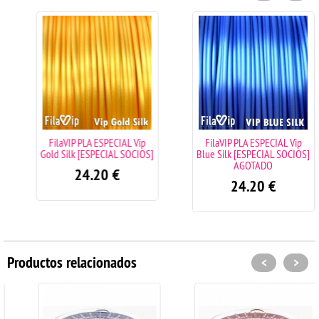
FilaVIP PLA ESPECIAL Vip
FilaVIP PLA ESPECIAL Vip
Gold Silk [ESPECIAL SOCIOS]
Blue Silk [ESPECIAL SOCIOS]
AGOTADO
24.20
€
24.20
€
Productos relacionados
<
>