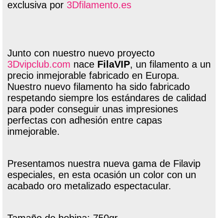
exclusiva por
3Dfilamento.es
Junto con nuestro nuevo proyecto
3Dvipclub.com
nace
FilaVIP
, un filamento a un
precio inmejorable fabricado en Europa.
Nuestro nuevo filamento ha sido fabricado
respetando siempre los estándares de calidad
para poder conseguir unas impresiones
perfectas con adhesión entre capas
inmejorable.
Presentamos nuestra nueva gama de Filavip
especiales, en esta ocasión un color con un
acabado oro metalizado espectacular.
Tamaño de bobina: 750gr