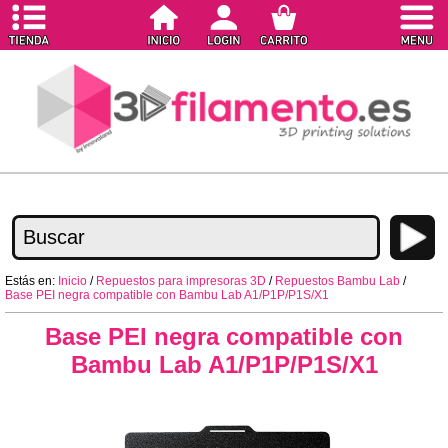
Estás en:
Inicio
/
Repuestos para impresoras 3D
/
Repuestos Bambu Lab
/
Base PEI negra compatible con Bambu Lab A1/P1P/P1S/X1
Base PEI negra compatible con
Bambu Lab A1/P1P/P1S/X1