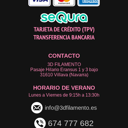
TARJETA DE CRÉDITO (TPV)
TRANSFERENCIA BANCARIA
CONTACTO
3D FILAMENTO
Pasaje Hilario Eransus 1 y 3 bajo
31610 Villava (Navarra)
HORARIO DE VERANO
Lunes a Viernes de 9:15h a 13:30h
info@3dfilamento.es
674 777 682