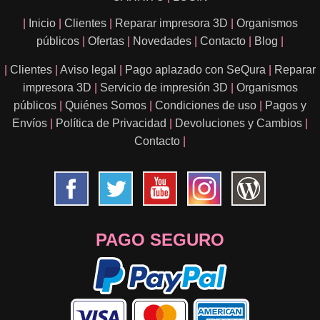
|
Inicio
|
Clientes
|
Reparar impresora 3D
|
Organismos
públicos
|
Ofertas
|
Novedades
|
Contacto
|
Blog
|
|
Clientes
|
Aviso legal
|
Pago aplazado con SeQura
|
Reparar
impresora 3D
|
Servicio de impresión 3D
|
Organismos
públicos
|
Quiénes Somos
|
Condiciones de uso
|
Pagos y
Envíos
|
Política de Privacidad
|
Devoluciones y Cambios
|
Contacto
|
PAGO SEGURO