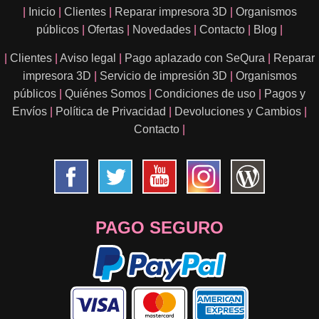
|
Inicio
|
Clientes
|
Reparar impresora 3D
|
Organismos
públicos
|
Ofertas
|
Novedades
|
Contacto
|
Blog
|
|
Clientes
|
Aviso legal
|
Pago aplazado con SeQura
|
Reparar
impresora 3D
|
Servicio de impresión 3D
|
Organismos
públicos
|
Quiénes Somos
|
Condiciones de uso
|
Pagos y
Envíos
|
Política de Privacidad
|
Devoluciones y Cambios
|
Contacto
|
PAGO SEGURO