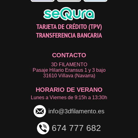
TARJETA DE CRÉDITO (TPV)
TRANSFERENCIA BANCARIA
CONTACTO
3D FILAMENTO
Pasaje Hilario Eransus 1 y 3 bajo
31610 Villava (Navarra)
HORARIO DE VERANO
Lunes a Viernes de 9:15h a 13:30h
info@3dfilamento.es
674 777 682