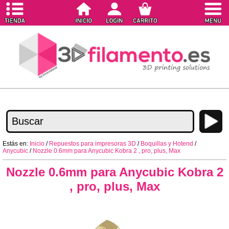
Estás en:
Inicio
/
Repuestos para impresoras 3D
/
Boquillas y Hotend
/
Anycubic
/
Nozzle 0.6mm para Anycubic Kobra 2 , pro, plus, Max
Nozzle 0.6mm para Anycubic Kobra 2
, pro, plus, Max