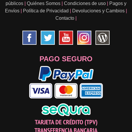
públicos
|
Quiénes Somos
|
Condiciones de uso
|
Pagos y
Envíos
|
Política de Privacidad
|
Devoluciones y Cambios
|
Contacto
|
PAGO SEGURO
TARJETA DE CRÉDITO (TPV)
TRANSFERENCIA BANCARIA