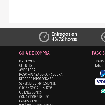
GUÍA DE COMPRA
PAGO 
MAPA WEB
TRANSF
CLIENTES
TARJET
AVISO LEGAL
PAGO APLAZADO CON SEQURA
REPARAR IMPRESORA 3D
SERVICIO DE IMPRESIÓN 3D
ORGANISMOS PÚBLICOS
QUIÉNES SOMOS
CONDICIONES DE USO
PAGOS Y ENVÍOS