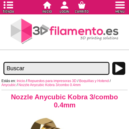
Estás en:
Inicio
/
Repuestos para impresoras 3D
/
Boquillas y Hotend
/
Anycubic
/
Nozzle Anycubic Kobra 3/combo 0.4mm
Nozzle Anycubic Kobra 3/combo
0.4mm