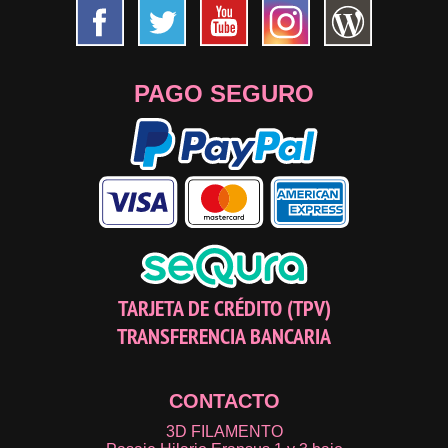
PAGO SEGURO
TARJETA DE CRÉDITO (TPV)
TRANSFERENCIA BANCARIA
CONTACTO
3D FILAMENTO