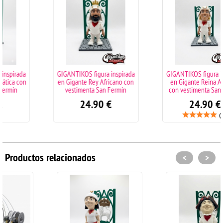
GIGANTIKOS figura inspirada
GIGANTIKOS figura inspirada
en Gigante Rey Africano con
en Gigante Reina Africana
vestimenta San Fermín
con vestimenta San Fermín
24.90
€
24.90
€
(2)
Productos relacionados
<
>