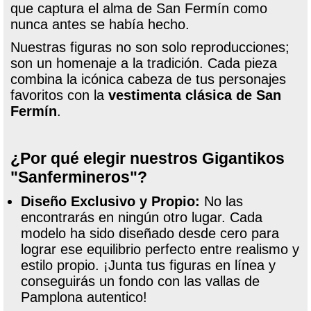
que captura el alma de San Fermín como
nunca antes se había hecho.
Nuestras figuras no son solo reproducciones;
son un homenaje a la tradición. Cada pieza
combina la icónica cabeza de tus personajes
favoritos con la
vestimenta clásica de San
Fermín
.
¿Por qué elegir nuestros Gigantikos
"Sanfermineros"?
Diseño Exclusivo y Propio:
No las
encontrarás en ningún otro lugar. Cada
modelo ha sido diseñado desde cero para
lograr ese equilibrio perfecto entre realismo y
estilo propio. ¡Junta tus figuras en línea y
conseguirás un fondo con las vallas de
Pamplona autentico!