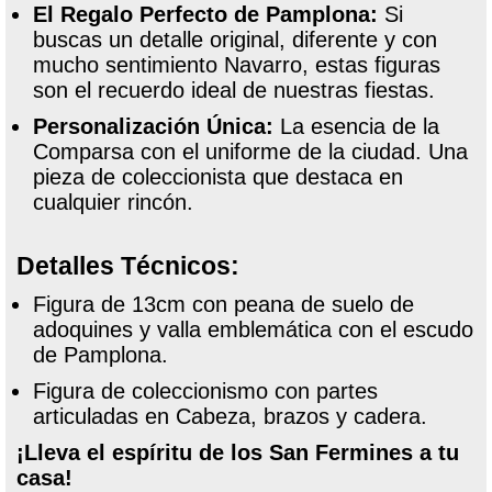
El Regalo Perfecto de Pamplona:
Si
buscas un detalle original, diferente y con
mucho sentimiento Navarro, estas figuras
son el recuerdo ideal de nuestras fiestas.
Personalización Única:
La esencia de la
Comparsa con el uniforme de la ciudad. Una
pieza de coleccionista que destaca en
cualquier rincón.
Detalles Técnicos:
Figura de 13cm con peana de suelo de
adoquines y valla emblemática con el escudo
de Pamplona.
Figura de coleccionismo con partes
articuladas en Cabeza, brazos y cadera.
¡Lleva el espíritu de los San Fermines a tu
casa!