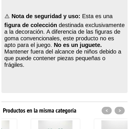
⚠️
Nota de seguridad y uso:
Esta es una
figura de colección
destinada exclusivamente
a la decoración. A diferencia de las figuras de
goma convencionales, este producto no es
apto para el juego.
No es un juguete.
Mantener fuera del alcance de niños debido a
que puede contener piezas pequeñas o
frágiles.
Productos en la misma categoría
<
>