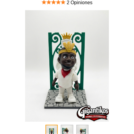
2 Opiniones