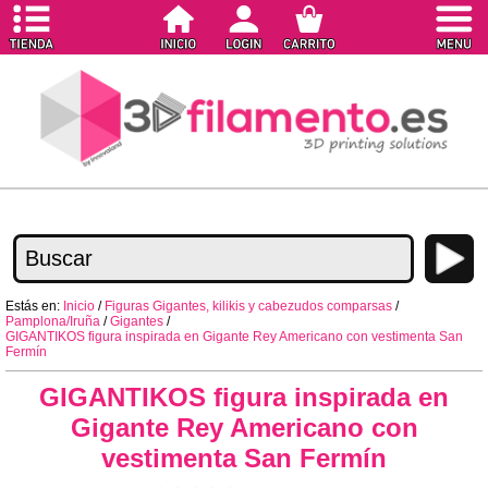
Estás en:
Inicio
/
Figuras Gigantes, kilikis y cabezudos comparsas
/
Pamplona/Iruña
/
Gigantes
/
GIGANTIKOS figura inspirada en Gigante Rey Americano con vestimenta San
Fermín
GIGANTIKOS figura inspirada en
Gigante Rey Americano con
vestimenta San Fermín