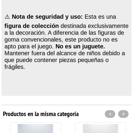
⚠️
Nota de seguridad y uso:
Esta es una
figura de colección
destinada exclusivamente
a la decoración. A diferencia de las figuras de
goma convencionales, este producto no es
apto para el juego.
No es un juguete.
Mantener fuera del alcance de niños debido a
que puede contener piezas pequeñas o
frágiles.
Productos en la misma categoría
<
>