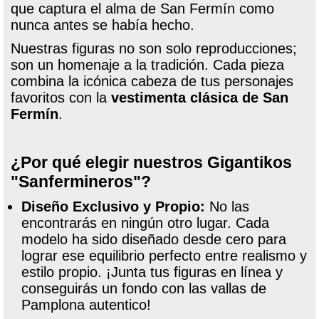
que captura el alma de San Fermín como
nunca antes se había hecho.
Nuestras figuras no son solo reproducciones;
son un homenaje a la tradición. Cada pieza
combina la icónica cabeza de tus personajes
favoritos con la
vestimenta clásica de San
Fermín
.
¿Por qué elegir nuestros Gigantikos
"Sanfermineros"?
Diseño Exclusivo y Propio:
No las
encontrarás en ningún otro lugar. Cada
modelo ha sido diseñado desde cero para
lograr ese equilibrio perfecto entre realismo y
estilo propio. ¡Junta tus figuras en línea y
conseguirás un fondo con las vallas de
Pamplona autentico!