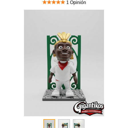
1 Opinión