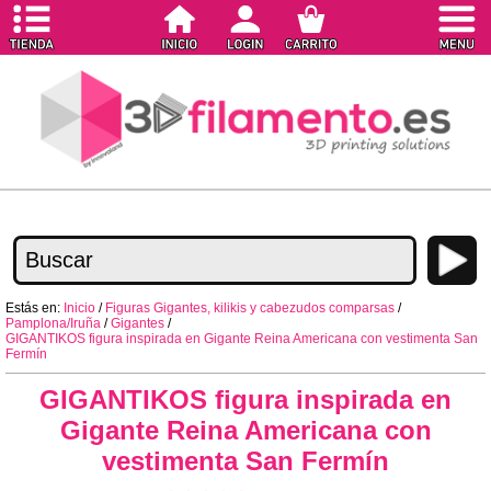
Estás en:
Inicio
/
Figuras Gigantes, kilikis y cabezudos comparsas
/
Pamplona/Iruña
/
Gigantes
/
GIGANTIKOS figura inspirada en Gigante Reina Americana con vestimenta San
Fermín
GIGANTIKOS figura inspirada en
Gigante Reina Americana con
vestimenta San Fermín