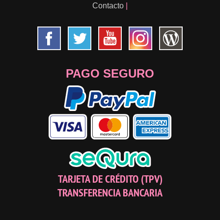
Contacto
|
PAGO SEGURO
TARJETA DE CRÉDITO (TPV)
TRANSFERENCIA BANCARIA