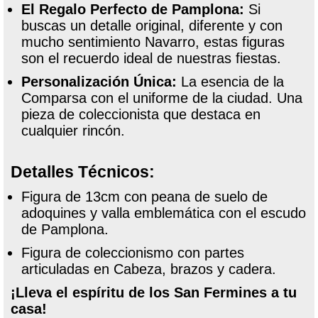
El Regalo Perfecto de Pamplona:
Si
buscas un detalle original, diferente y con
mucho sentimiento Navarro, estas figuras
son el recuerdo ideal de nuestras fiestas.
Personalización Única:
La esencia de la
Comparsa con el uniforme de la ciudad. Una
pieza de coleccionista que destaca en
cualquier rincón.
Detalles Técnicos:
Figura de 13cm con peana de suelo de
adoquines y valla emblemática con el escudo
de Pamplona.
Figura de coleccionismo con partes
articuladas en Cabeza, brazos y cadera.
¡Lleva el espíritu de los San Fermines a tu
casa!