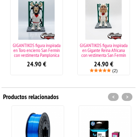
GIGANTIKOS figura inspirada
GIGANTIKOS figura inspirada
en Toro encierro San Fermín
en Gigante Reina Africana
con vestimenta Pamplonica
con vestimenta San Fermín
24.90
€
24.90
€
(2)
Productos relacionados
<
>