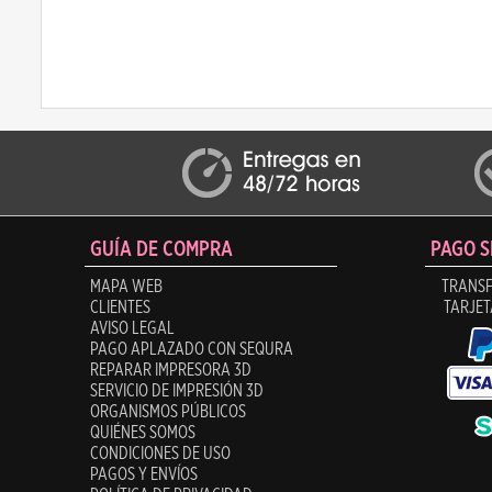
GUÍA DE COMPRA
PAGO 
MAPA WEB
TRANSF
CLIENTES
TARJET
AVISO LEGAL
PAGO APLAZADO CON SEQURA
REPARAR IMPRESORA 3D
SERVICIO DE IMPRESIÓN 3D
ORGANISMOS PÚBLICOS
QUIÉNES SOMOS
CONDICIONES DE USO
PAGOS Y ENVÍOS