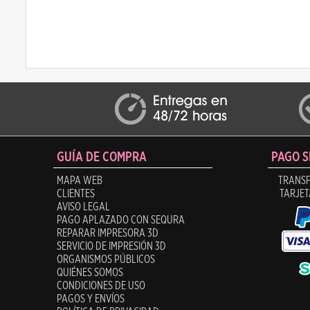
GUÍA DE COMPRA
PAGO 
MAPA WEB
TRANSF
CLIENTES
TARJET
AVISO LEGAL
PAGO APLAZADO CON SEQURA
REPARAR IMPRESORA 3D
SERVICIO DE IMPRESIÓN 3D
ORGANISMOS PÚBLICOS
QUIÉNES SOMOS
CONDICIONES DE USO
PAGOS Y ENVÍOS