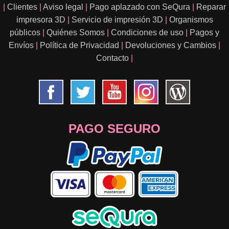
|
Clientes
|
Aviso legal
|
Pago aplazado con SeQura
|
Reparar
impresora 3D
|
Servicio de impresión 3D
|
Organismos
públicos
|
Quiénes Somos
|
Condiciones de uso
|
Pagos y
Envíos
|
Política de Privacidad
|
Devoluciones y Cambios
|
Contacto
|
PAGO SEGURO