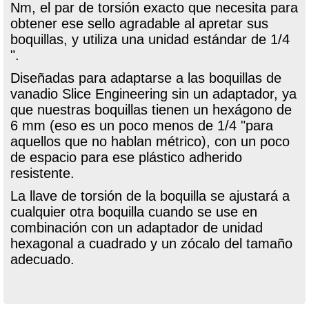
Nm, el par de torsión exacto que necesita para
obtener ese sello agradable al apretar sus
boquillas, y utiliza una unidad estándar de 1/4
".
Diseñadas para adaptarse a las boquillas de
vanadio Slice Engineering sin un adaptador, ya
que nuestras boquillas tienen un hexágono de
6 mm (eso es un poco menos de 1/4 "para
aquellos que no hablan métrico), con un poco
de espacio para ese plástico adherido
resistente.
La llave de torsión de la boquilla se ajustará a
cualquier otra boquilla cuando se use en
combinación con un adaptador de unidad
hexagonal a cuadrado y un zócalo del tamaño
adecuado.