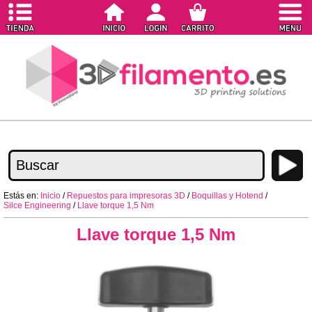
Estás en:
Inicio
/
Repuestos para impresoras 3D
/
Boquillas y Hotend
/
Silce Engineering
/
Llave torque 1,5 Nm
Llave torque 1,5 Nm