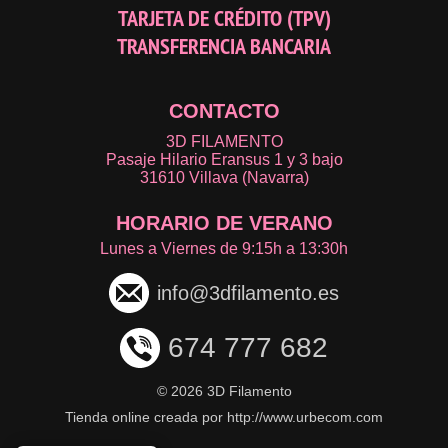
TARJETA DE CRÉDITO (TPV)
TRANSFERENCIA BANCARIA
CONTACTO
3D FILAMENTO
Pasaje Hilario Eransus 1 y 3 bajo
31610 Villava (Navarra)
HORARIO DE VERANO
Lunes a Viernes de 9:15h a 13:30h
info@3dfilamento.es
674 777 682
©
2026 3D Filamento
Tienda online creada por http://www.urbecom.com