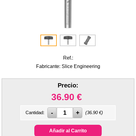
Ref.:
Fabricante: Slice Engineering
Precio:
36.90
€
Cantidad:
(
36.90
€)
Añadir al Carrito