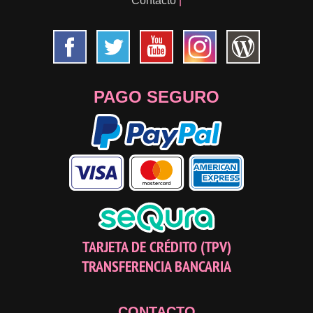
Contacto
|
PAGO SEGURO
TARJETA DE CRÉDITO (TPV)
TRANSFERENCIA BANCARIA
CONTACTO