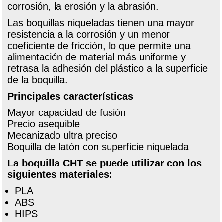
corrosión, la erosión y la abrasión.
Las boquillas niqueladas tienen una mayor
resistencia a la corrosión y un menor
coeficiente de fricción, lo que permite una
alimentación de material más uniforme y
retrasa la adhesión del plástico a la superficie
de la boquilla.
Principales características
Mayor capacidad de fusión
Precio asequible
Mecanizado ultra preciso
Boquilla de latón con superficie niquelada
La boquilla CHT se puede utilizar con los
siguientes materiales:
PLA
ABS
HIPS