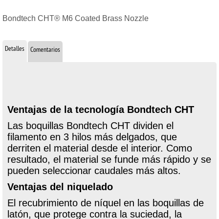
Bondtech CHT® M6 Coated Brass Nozzle
Detalles
Comentarios
Ventajas de la tecnología Bondtech CHT
Las boquillas Bondtech CHT dividen el
filamento en 3 hilos más delgados, que
derriten el material desde el interior. Como
resultado, el material se funde más rápido y se
pueden seleccionar caudales más altos.
Ventajas del niquelado
El recubrimiento de níquel en las boquillas de
latón, que protege contra la suciedad, la