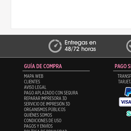
GUÍA DE COMPRA
PAGO 
MAPA WEB
TRANSF
CLIENTES
TARJET
AVISO LEGAL
PAGO APLAZADO CON SEQURA
REPARAR IMPRESORA 3D
SERVICIO DE IMPRESIÓN 3D
ORGANISMOS PÚBLICOS
QUIÉNES SOMOS
CONDICIONES DE USO
PAGOS Y ENVÍOS